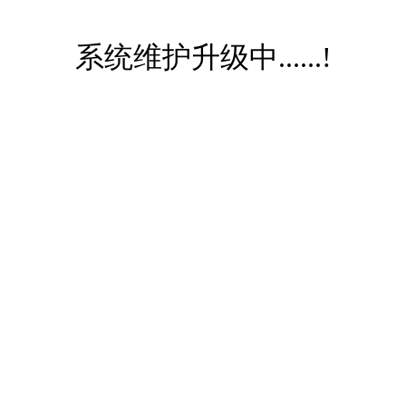
系统维护升级中......!