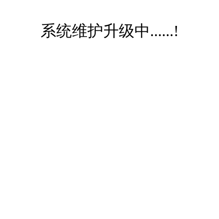
系统维护升级中......!